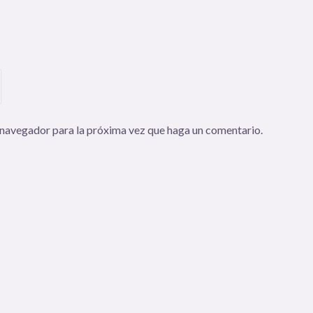
 navegador para la próxima vez que haga un comentario.