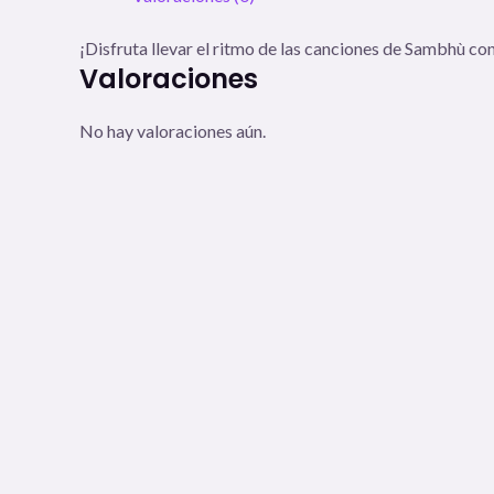
¡Disfruta llevar el ritmo de las canciones de Sambhù co
Valoraciones
No hay valoraciones aún.