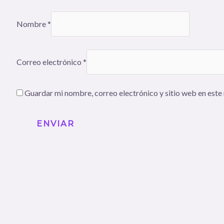
Nombre
*
Correo electrónico
*
Guardar mi nombre, correo electrónico y sitio web en este