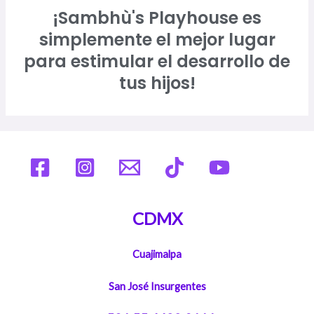
¡Sambhù's Playhouse es
simplemente el mejor lugar
para estimular el desarrollo de
tus hijos!
CDMX
Cuajimalpa
San José Insurgentes