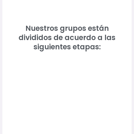
Nuestros grupos están
divididos de acuerdo a las
siguientes etapas: