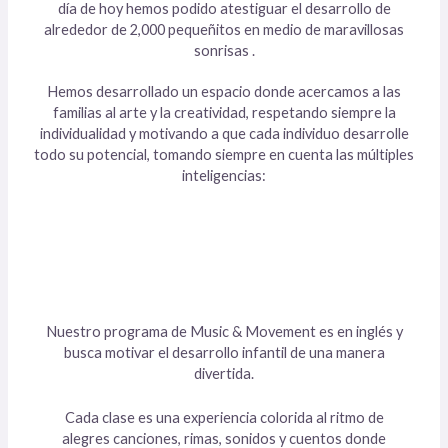
día de hoy hemos podido atestiguar el desarrollo de
alrededor de 2,000 pequeñitos en medio de maravillosas
sonrisas .
Hemos desarrollado un espacio donde acercamos a las
familias al arte y la creatividad, respetando siempre la
individualidad y motivando a que cada individuo desarrolle
todo su potencial, tomando siempre en cuenta las múltiples
inteligencias:
Nuestro programa de Music & Movement es en inglés y
busca motivar el desarrollo infantil de una manera
divertida.
Cada clase es una experiencia colorida al ritmo de
alegres canciones, rimas, sonidos y cuentos donde