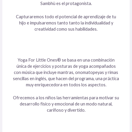
Sambhù es el protagonista.
Capturaremos todo el potencial de aprendizaje de tu
hijo e impulsaremos tanto tanto la individualidad y
creatividad como sus habilidades.
Yoga For Little Ones® se basa en una combinación
única de ejercicios y posturas de yoga acompañados
con música que incluye mantras, onomatopeyas y rimas
sencillas en inglés, que hacen del programa, una práctica
muy enriquecedora en todos los aspectos.
Ofrecemos a los niños las herramientas para motivar su
desarrollo físico y emocional de un modo natural,
cariñoso y divertido.