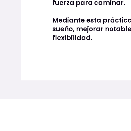
fuerza para caminar.
Mediante esta práctica
sueño, mejorar notablem
flexibilidad.